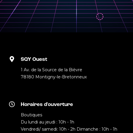
SQY Ouest
1 Av. de la Source de la Bièvre
78180 Montigny-le-Bretonneux
Horaires d'ouverture
Boutiques
Du lundi au jeudi : 10h - 1h
Vendredi/ samedi: 10h - 2h Dimanche : 10h - 1h