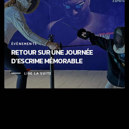
ÉVÉNEMENTS
RETOUR SUR UNE JOURNÉE
D’ESCRIME MÉMORABLE
LIRE LA SUITE