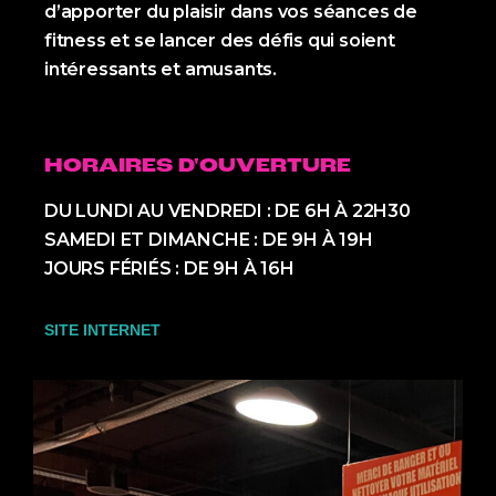
d’apporter du plaisir dans vos séances de
fitness et se lancer des défis qui soient
intéressants et amusants.
HORAIRES D'OUVERTURE
DU LUNDI AU VENDREDI : DE 6H À 22H30
SAMEDI ET DIMANCHE : DE 9H À 19H
JOURS FÉRIÉS : DE 9H À 16H
SITE INTERNET