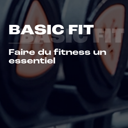
BASIC FIT
BASIC FIT
Faire du fitness un
essentiel