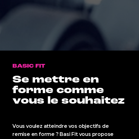
BASIC FIT
Se mettre en
forme comme
vous le souhaitez
Vous voulez atteindre vos objectifs de
remise en forme ? Basi Fit vous propose